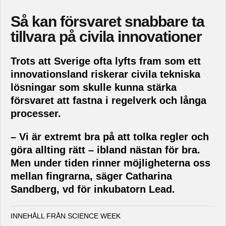
Så kan försvaret snabbare ta
tillvara på civila innovationer
Trots att Sverige ofta lyfts fram som ett
innovationsland riskerar civila tekniska
lösningar som skulle kunna stärka
försvaret att fastna i regelverk och långa
processer.
– Vi är extremt bra på att tolka regler och
göra allting rätt – ibland nästan för bra.
Men under tiden rinner möjligheterna oss
mellan fingrarna, säger Catharina
Sandberg, vd för inkubatorn Lead.
INNEHÅLL FRÅN SCIENCE WEEK