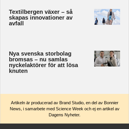
Textilbergen växer – så
skapas innovationer av
avfall
Nya svenska storbolag
bromsas – nu samlas
nyckelaktörer för att lösa
knuten
Artikeln är producerad av Brand Studio, en del av Bonnier
News, i samarbete med Science Week och ej en artikel av
Dagens Nyheter.