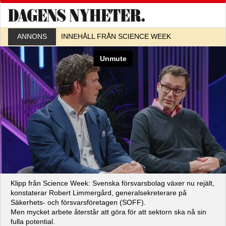
ANNONS
INNEHÅLL FRÅN SCIENCE WEEK
Klipp från Science Week: Svenska försvarsbolag växer nu rejält,
konstaterar Robert Limmergård, generalsekreterare på
Säkerhets- och försvarsföretagen (SOFF).
Men mycket arbete återstår att göra för att sektorn ska nå sin
fulla potential.