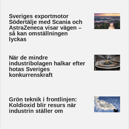
Sveriges exportmotor
Södertälje med Scania och
AstraZeneca visar vägen –
så kan omställningen
lyckas
När de mindre
industribolagen halkar efter
hotas Sveriges
konkurrenskraft
Grön teknik i frontlinjen:
Koldioxid blir resurs när
industrin ställer om