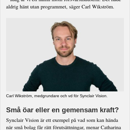
aldrig hänt utan programmet, säger Carl Wikström.
Carl Wikström, medgrundare och vd för Synclair Vision.
Små öar eller en gemensam kraft?
Synclair Vision är ett exempel på vad som kan hända
när små bolag får rätt förutsättningar, menar Catharina